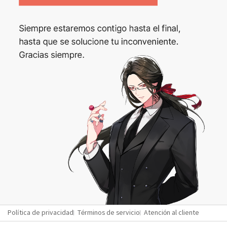
Política de privacidad
Términos de servicio
Atención al cliente