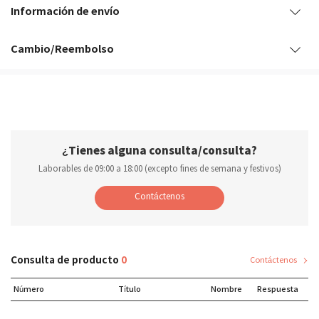
Información de envío
[
Michael ]
Cambio/Reembolso
¿Tienes alguna consulta/consulta?
Laborables de 09:00 a 18:00 (excepto fines de semana y festivos)
Contáctenos
Consulta de producto
0
Contáctenos
Número
Título
Nombre
Respuesta