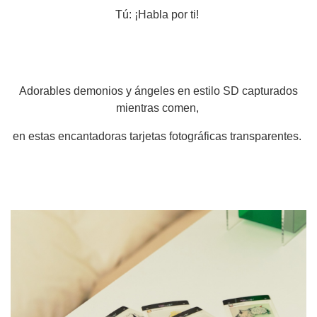
Tú: ¡Habla por ti!
Adorables demonios y ángeles en estilo SD capturados
mientras comen,
en estas encantadoras tarjetas fotográficas transparentes.