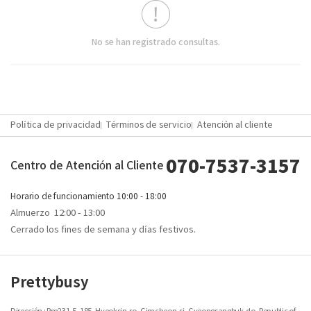
[ Lucifer ]
No se han registrado consultas.
Política de privacidad
Términos de servicio
Atención al cliente
070-7537-3157
Centro de Atención al Cliente
Horario de funcionamiento
10:00 - 18:00
Almuerzo
12:00 - 13:00
Cerrado los fines de semana y días festivos.
Prettybusy