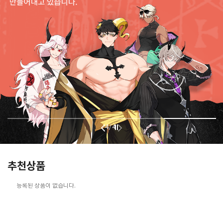
4
/
4
추천상품
등록된 상품이 없습니다.