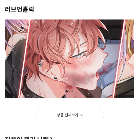
러브언홀릭
등록된 상품이 없습니다.
상품 전체보기
>