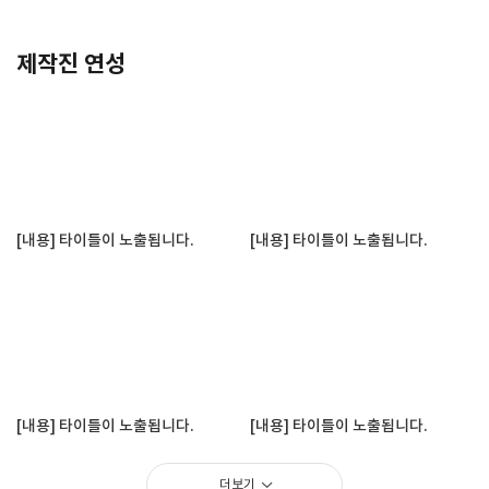
제작진 연성
[내용] 타이틀이 노출됩니다.
[내용] 타이틀이 노출됩니다.
[내용] 타이틀이 노출됩니다.
[내용] 타이틀이 노출됩니다.