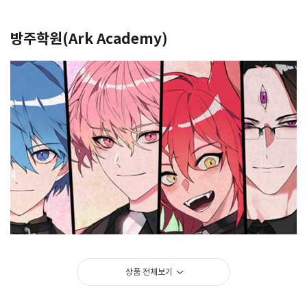
방주학원(Ark Academy)
등록된 상품이 없습니다.
상품 전체보기
>