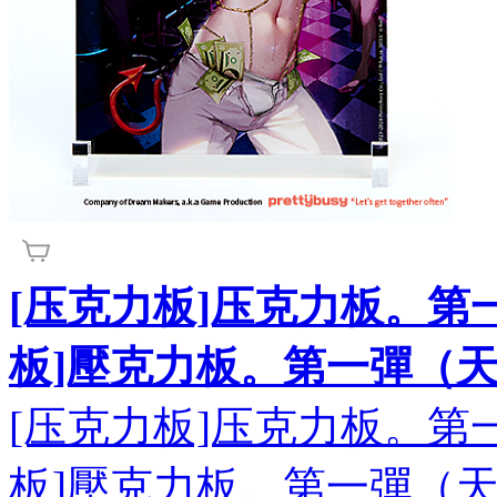
[压克力板]压克力板。第
板]壓克力板。第一彈（
[压克力板]压克力板。第
板]壓克力板。第一彈（