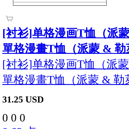
[衬衫]单格漫画T恤（派蒙
單格漫畫T恤（派蒙 & 
[衬衫]单格漫画T恤（派蒙
單格漫畫T恤（派蒙 & 
31.25
USD
0
0
0