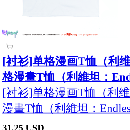
[衬衫]单格漫画T恤（利维坦：
格漫畫T恤（利維坦：Endle
[衬衫]单格漫画T恤（利维坦：
漫畫T恤（利維坦：Endless
31.25
USD