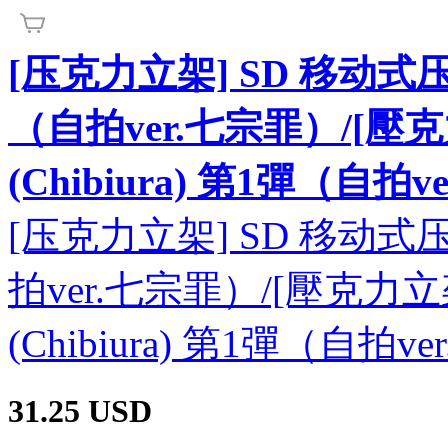
[压克力立架] SD 移动式压克
（自拍ver.七宗罪）/[壓
(Chibiura) 第1彈（自拍
[压克力立架] SD 移动式压克
拍ver.七宗罪）/[壓克力
(Chibiura) 第1彈（自拍v
31.25
USD