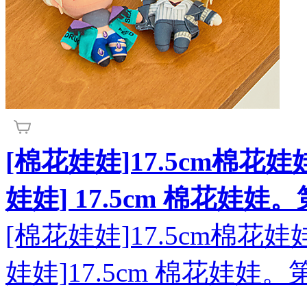
[棉花娃娃]17.5cm棉花
娃娃] 17.5cm 棉花娃
[棉花娃娃]17.5cm棉花
娃娃]17.5cm 棉花娃娃