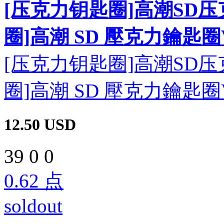
[压克力钥匙圈]高潮SD压克
圈]高潮 SD 壓克力鑰匙圈Vo
[压克力钥匙圈]高潮SD压克
圈]高潮 SD 壓克力鑰匙圈Vo
12.50
USD
39
0
0
0.62
点
soldout