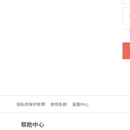
隐私权保护政策
使用条款
客服中心
帮助中心